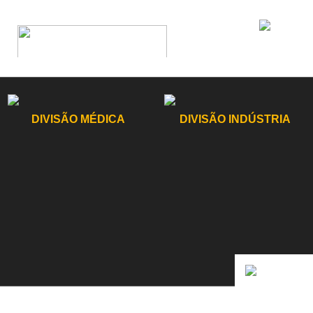
DIVISÃO MÉDICA
DIVISÃO INDÚSTRIA