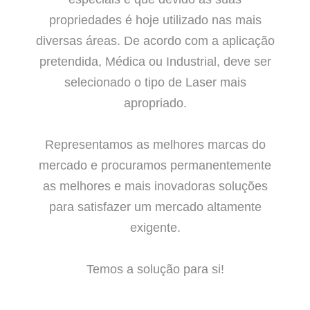
propriedades é hoje utilizado nas mais
diversas áreas. De acordo com a aplicação
pretendida, Médica ou Industrial, deve ser
selecionado o tipo de Laser mais
apropriado.
Representamos as melhores marcas do
mercado e procuramos permanentemente
as melhores e mais inovadoras soluções
para satisfazer um mercado altamente
exigente.
Temos a solução para si!