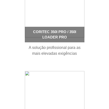
CORITEC 350I PRO / 350I
LOADER PRO
A solução profissional para as
mais elevadas exigências