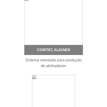
CORITEC ALIGNER
Sistema orientado para produção
de alinhadores