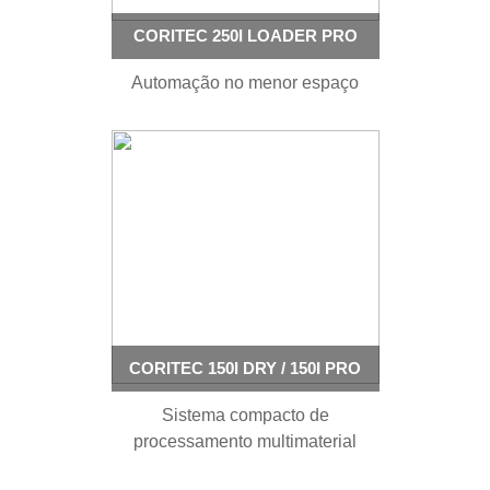
CORITEC 250I LOADER PRO
Automação no menor espaço
CORITEC 150I DRY / 150I PRO
Sistema compacto de
processamento multimaterial