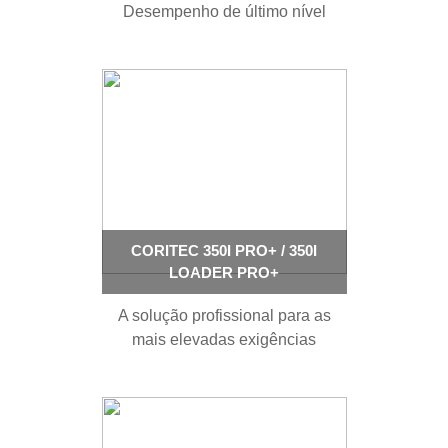
Desempenho de último nível
CORITEC 350I PRO+ / 350I
LOADER PRO+
A solução profissional para as
mais elevadas exigências