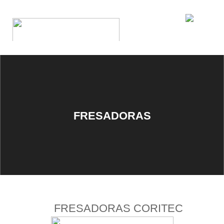
FRESADORAS
FRESADORAS CORITEC