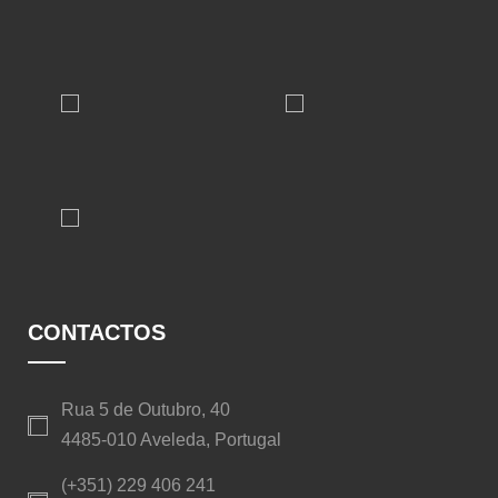
CONTACTOS
Rua 5 de Outubro, 40
4485-010 Aveleda, Portugal
(+351) 229 406 241