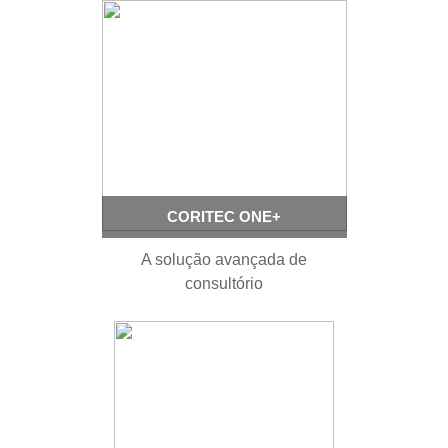
CORITEC ONE+
A solução avançada de
consultório