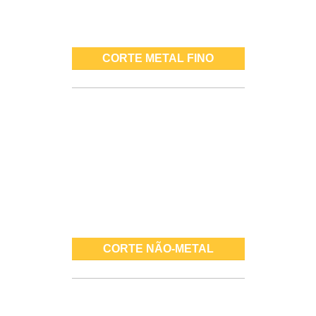
CORTE METAL FINO
CORTE NÃO-METAL