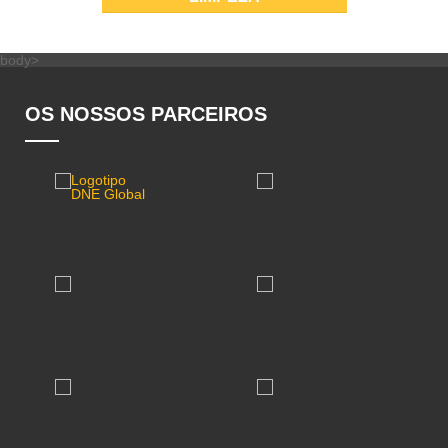
body>
OS NOSSOS PARCEIROS