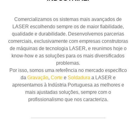
Comercializamos os sistemas mais avançados de
LASER escolhendo sempre os de maior fiabilidade,
qualidade e durabilidade. Desenvolvemos parcerias
comerciais, exclusivamente com empresas construtoras
de máquinas de tecnologia LASER, e reunimos hoje o
know-how e as soluções para os mais diversificados
problemas.
Por isso, somos uma referência no mercado específico
da
Gravação
,
Corte
e
Soldadura
a LASER e
apresentamos à Indústria Portuguesa as melhores e
mais ajustadas soluções, sempre com o
profissionalismo que nos caracteriza.