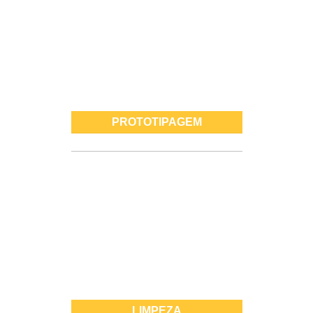
PROTOTIPAGEM
LIMPEZA