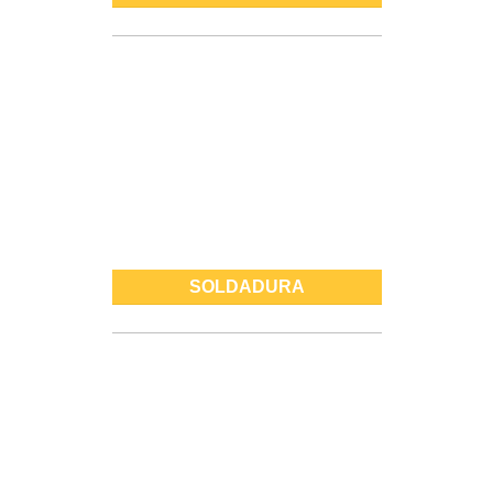
SOLDADURA