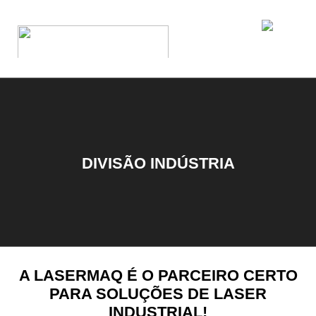
DIVISÃO INDÚSTRIA
A LASERMAQ É O PARCEIRO CERTO
PARA SOLUÇÕES DE LASER
INDUSTRIAL!