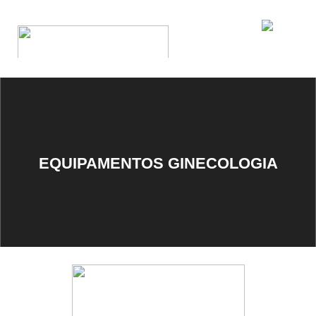
EQUIPAMENTOS GINECOLOGIA