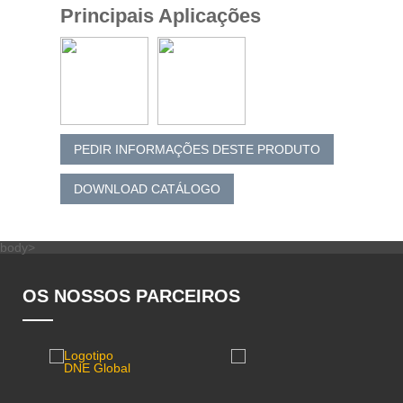
Principais Aplicações
PEDIR INFORMAÇÕES DESTE PRODUTO
DOWNLOAD CATÁLOGO
body>
OS NOSSOS PARCEIROS