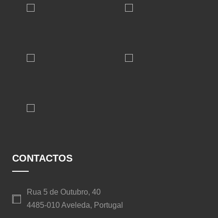
CONTACTOS
Rua 5 de Outubro, 40
4485-010 Aveleda, Portugal