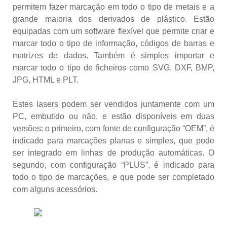
permitem fazer marcação em todo o tipo de metais e a
grande maioria dos derivados de plástico. Estão
equipadas com um software flexível que permite criar e
marcar todo o tipo de informação, códigos de barras e
matrizes de dados. Também é simples importar e
marcar todo o tipo de ficheiros como SVG, DXF, BMP,
JPG, HTML e PLT.
Estes lasers podem ser vendidos juntamente com um
PC, embutido ou não, e estão disponíveis em duas
versões: o primeiro, com fonte de configuração “OEM”, é
indicado para marcações planas e simples, que pode
ser integrado em linhas de produção automáticas. O
segundo, com configuração “PLUS”, é indicado para
todo o tipo de marcações, e que pode ser completado
com alguns acessórios.