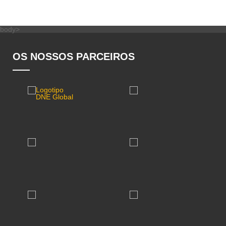
body>
OS NOSSOS PARCEIROS