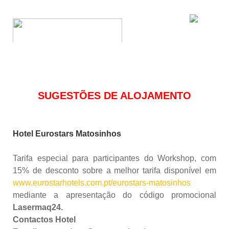
SUGESTÕES DE ALOJAMENTO
Hotel Eurostars Matosinhos
Tarifa especial para participantes do Workshop, com
15% de desconto sobre a melhor tarifa disponível em
www.eurostarhotels.com.pt/eurostars-matosinhos
mediante a apresentação do código promocional
Lasermaq24.
Contactos Hotel