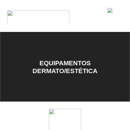
EQUIPAMENTOS
DERMATO/ESTÉTICA