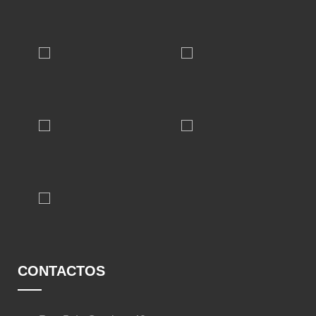
CONTACTOS