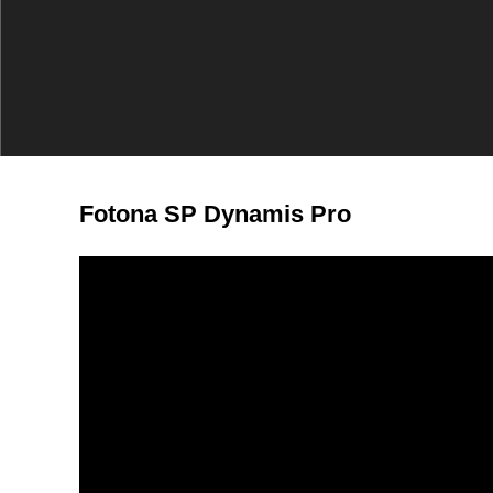
Fotona SP Dynamis Pro