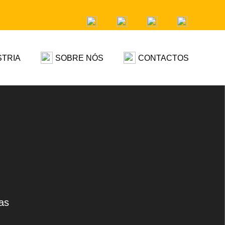
STRIA
SOBRE NÓS
CONTACTOS
as