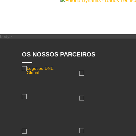
body>
OS NOSSOS PARCEIROS