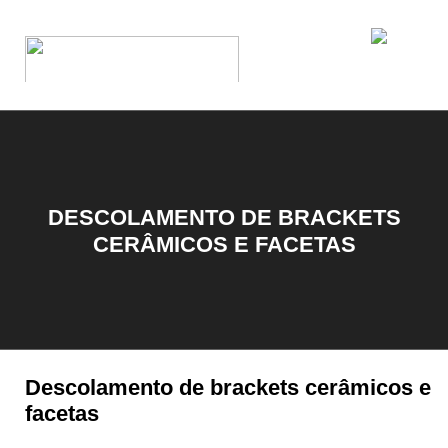
DESCOLAMENTO DE BRACKETS
CERÂMICOS E FACETAS
Descolamento de brackets cerâmicos e
facetas