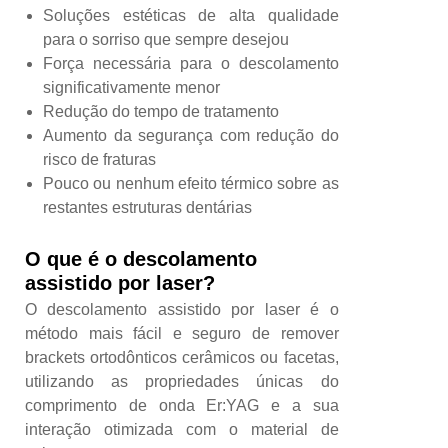
Soluções estéticas de alta qualidade
para o sorriso que sempre desejou
Força necessária para o descolamento
significativamente menor
Redução do tempo de tratamento
Aumento da segurança com redução do
risco de fraturas
Pouco ou nenhum efeito térmico sobre as
restantes estruturas dentárias
O que é o descolamento
assistido por laser?
O descolamento assistido por laser é o
método mais fácil e seguro de remover
brackets ortodônticos cerâmicos ou facetas,
utilizando as propriedades únicas do
comprimento de onda Er:YAG e a sua
interação otimizada com o material de