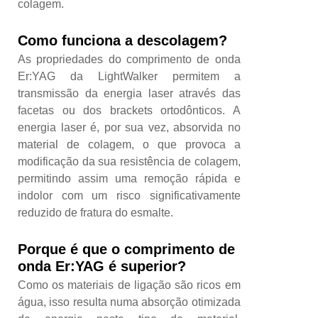
colagem.
Como funciona a descolagem?
As propriedades do comprimento de onda
Er:YAG da LightWalker permitem a
transmissão da energia laser através das
facetas ou dos brackets ortodônticos. A
energia laser é, por sua vez, absorvida no
material de colagem, o que provoca a
modificação da sua resistência de colagem,
permitindo assim uma remoção rápida e
indolor com um risco significativamente
reduzido de fratura do esmalte.
Porque é que o comprimento de
onda Er:YAG é superior?
Como os materiais de ligação são ricos em
água, isso resulta numa absorção otimizada