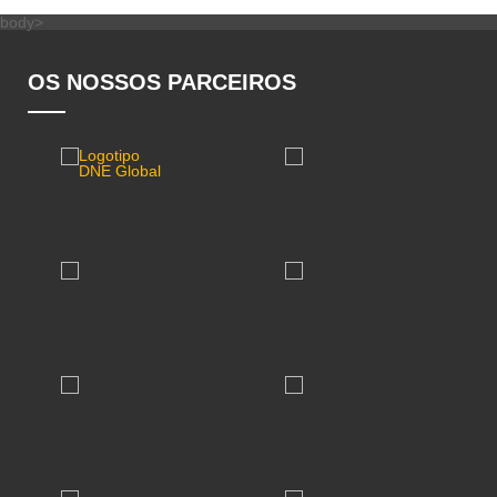
body>
OS NOSSOS PARCEIROS