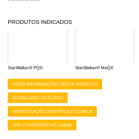
PRODUTOS INDICADOS
StarWalker® PQX
StarWalker® MaQX
PEDIR INFORMAÇÕES DESTE PRODUTO
DOWNLOAD CATÁLOGO
INVESTIGAÇÃO CIENTÍFICA E CLÍNICA
VER CONFERÊNCIAS LA&HA