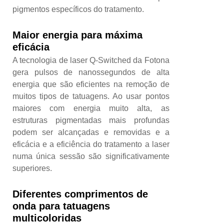
pigmentos específicos do tratamento.
Maior energia para máxima
eficácia
A tecnologia de laser Q-Switched da Fotona
gera pulsos de nanossegundos de alta
energia que são eficientes na remoção de
muitos tipos de tatuagens. Ao usar pontos
maiores com energia muito alta, as
estruturas pigmentadas mais profundas
podem ser alcançadas e removidas e a
eficácia e a eficiência do tratamento a laser
numa única sessão são significativamente
superiores.
Diferentes comprimentos de
onda para tatuagens
multicoloridas