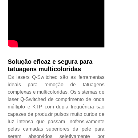
Solução eficaz e segura para
tatuagens multicoloridas
Os lasers Q-Switched são as ferramentas
ideais para remoção de tatuagens
complexas e multicoloridas. Os sistemas de
laser Q-Switched de comprimento de onda
múltiplo e KTP com dupla frequência são
capazes de produzir pulsos muito curtos de
luz intensa que passam inofensivamente
pelas camadas superiores da pele para
serem absorvidos seletivamente por