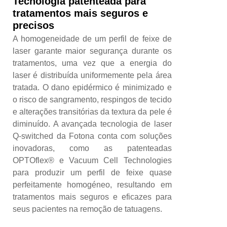
Tecnologia patenteada para
tratamentos mais seguros e
precisos
A homogeneidade de um perfil de feixe de
laser garante maior segurança durante os
tratamentos, uma vez que a energia do
laser é distribuída uniformemente pela área
tratada. O dano epidérmico é minimizado e
o risco de sangramento, respingos de tecido
e alterações transitórias da textura da pele é
diminuído. A avançada tecnologia de laser
Q-switched da Fotona conta com soluções
inovadoras, como as patenteadas
OPTOflex® e Vacuum Cell Technologies
para produzir um perfil de feixe quase
perfeitamente homogéneo, resultando em
tratamentos mais seguros e eficazes para
seus pacientes na remoção de tatuagens.