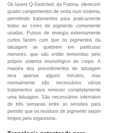
Os lasers Q-Switched, da Fotona, oferecem
quatro comprimentos de onda num sistema,
permitindo tratamentos para praticamente
todas as cores de pigmento comumente
usadas. Pulsos de energia extremamente
curtos fazem com que os pigmentos da
tatuagem se quebrem em partículas
menores, que são então removidas pelo
próprio sistema imunológico do corpo. A
maioria dos procedimentos de tatuagem
leva apenas alguns minutos, mas
normalmente são necessários vários
tratamentos para remover completamente
uma tatuagem. São necessários intervalos
de três semanas entre as sessões para
permitir que os resíduos de pigmento sejam
limpos pelo organismo.