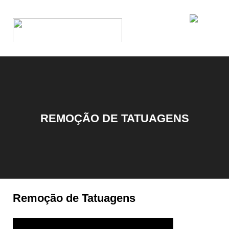
REMOÇÃO DE TATUAGENS
Remoção de Tatuagens